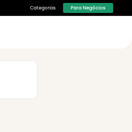
Para Negócios
Categorias