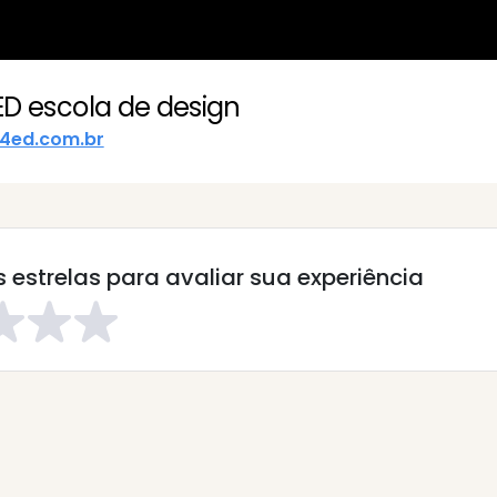
ED escola de design
4ed.com.br
 estrelas para avaliar sua experiência