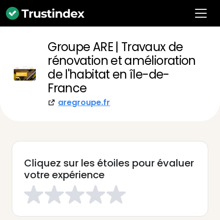
Groupe ARE | Travaux de
rénovation et amélioration
de l'habitat en île-de-
France
aregroupe.fr
Cliquez sur les étoiles pour évaluer
votre expérience