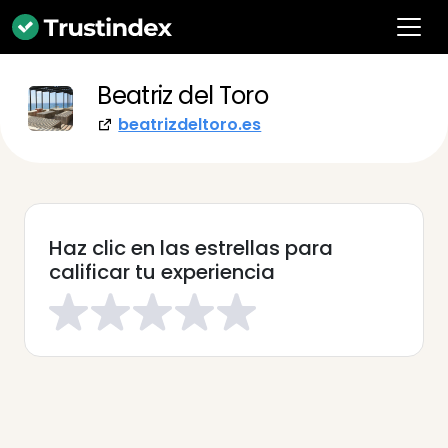
Beatriz del Toro
beatrizdeltoro.es
Haz clic en las estrellas para
calificar tu experiencia