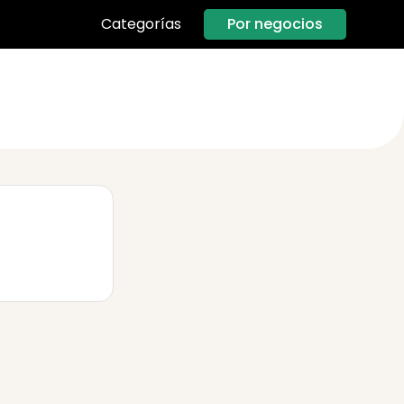
Por negocios
Categorías