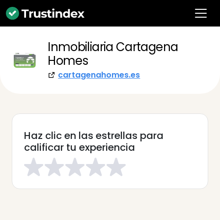
Inmobiliaria Cartagena
Homes
cartagenahomes.es
Haz clic en las estrellas para
calificar tu experiencia