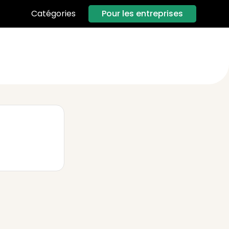
Pour les entreprises
Catégories