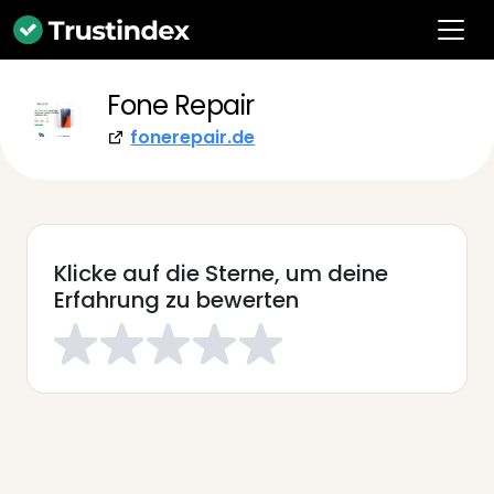
Fone Repair
fonerepair.de
Klicke auf die Sterne, um deine
Erfahrung zu bewerten