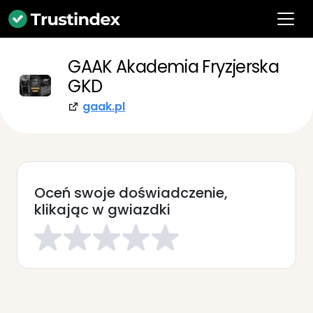
GAAK Akademia Fryzjerska
GKD
gaak.pl
Oceń swoje doświadczenie,
klikając w gwiazdki