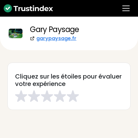
Gary Paysage
garypaysage.fr
Cliquez sur les étoiles pour évaluer
votre expérience