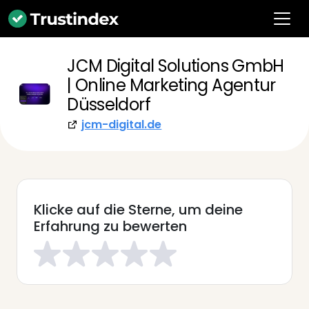
JCM Digital Solutions GmbH
| Online Marketing Agentur
Düsseldorf
jcm-digital.de
Klicke auf die Sterne, um deine
Erfahrung zu bewerten