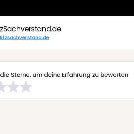
fzSachverstand.de
kfzsachverstand.de
 die Sterne, um deine Erfahrung zu bewerten