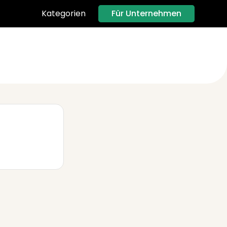
Für Unternehmen
Kategorien