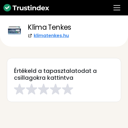
Klíma Tenkes
klimatenkes.hu
Értékeld a tapasztalatodat a
csillagokra kattintva