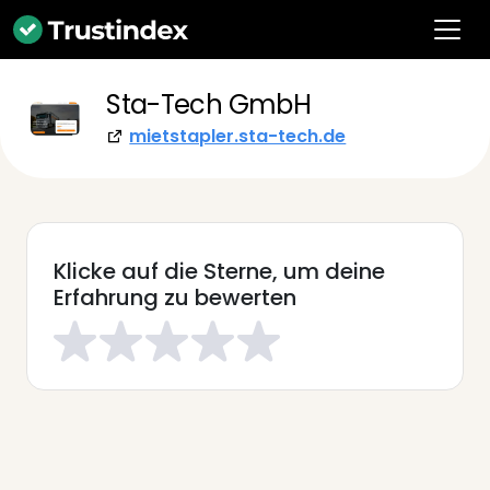
Sta-Tech GmbH
mietstapler.sta-tech.de
Klicke auf die Sterne, um deine
Erfahrung zu bewerten