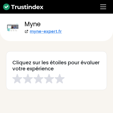
Myne
myne-expert.fr
Cliquez sur les étoiles pour évaluer
votre expérience