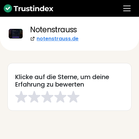
Notenstrauss
notenstrauss.de
Klicke auf die Sterne, um deine
Erfahrung zu bewerten