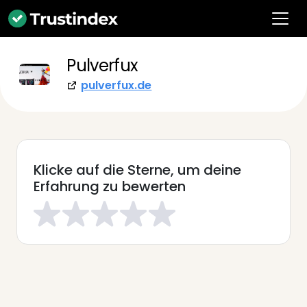
Pulverfux
pulverfux.de
Klicke auf die Sterne, um deine
Erfahrung zu bewerten