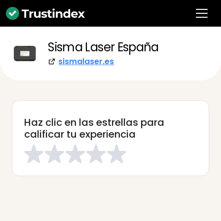
Sisma Laser España
sismalaser.es
Haz clic en las estrellas para
calificar tu experiencia