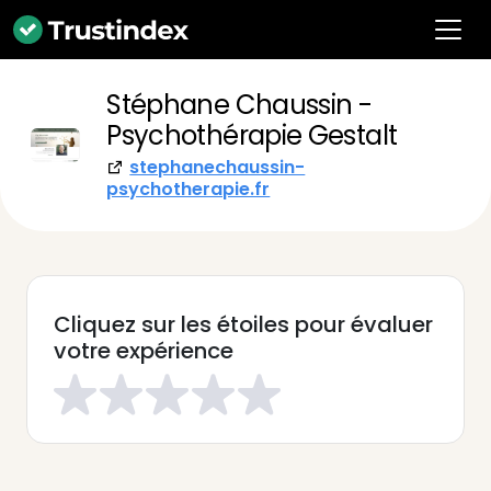
Stéphane Chaussin -
Psychothérapie Gestalt
stephanechaussin-
psychotherapie.fr
Cliquez sur les étoiles pour évaluer
votre expérience