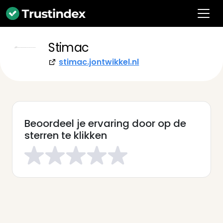
Stimac
stimac.jontwikkel.nl
Beoordeel je ervaring door op de
sterren te klikken