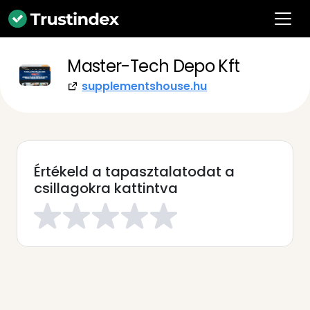
Master-Tech Depo Kft
supplementshouse.hu
Értékeld a tapasztalatodat a
csillagokra kattintva