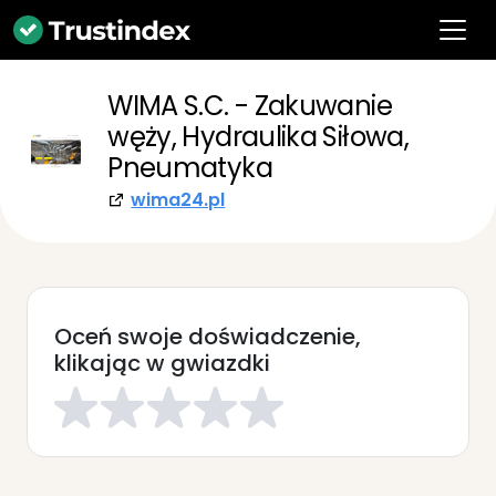
WIMA S.C. - Zakuwanie
węży, Hydraulika Siłowa,
Pneumatyka
wima24.pl
Oceń swoje doświadczenie,
klikając w gwiazdki