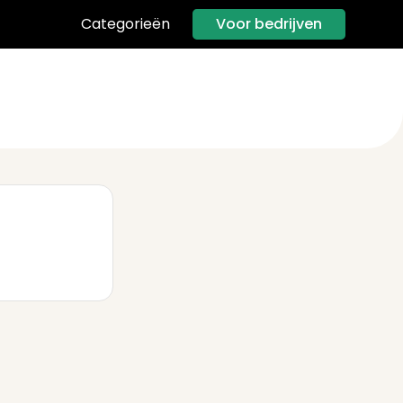
Voor bedrijven
Categorieën