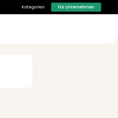
Für Unternehmen
Kategorien