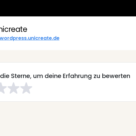
nicreate
wordpress.unicreate.de
 die Sterne, um deine Erfahrung zu bewerten