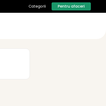
Pentru afaceri
Categorii