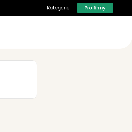
Pro firmy
Kategorie