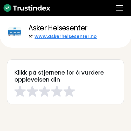
Asker Helsesenter
www.askerhelsesenter.no
Klikk på stjernene for å vurdere
opplevelsen din