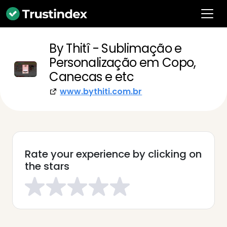
By Thitî - Sublimação e
Personalização em Copo,
Canecas e etc
www.bythiti.com.br
Rate your experience by clicking on
the stars