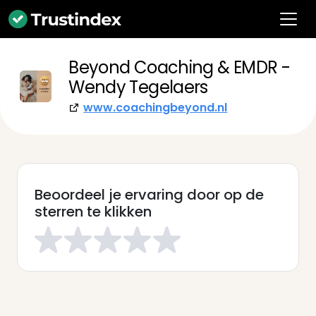
Beyond Coaching & EMDR -
Wendy Tegelaers
www.coachingbeyond.nl
Beoordeel je ervaring door op de
sterren te klikken