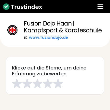
Fusion Dojo Haan |
Kampfsport & Karateschule
www.fusiondojo.de
Klicke auf die Sterne, um deine
Erfahrung zu bewerten