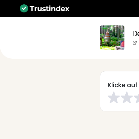
De
Klicke auf