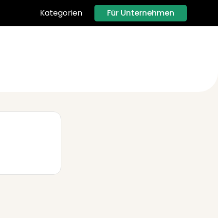
Für Unternehmen
Kategorien