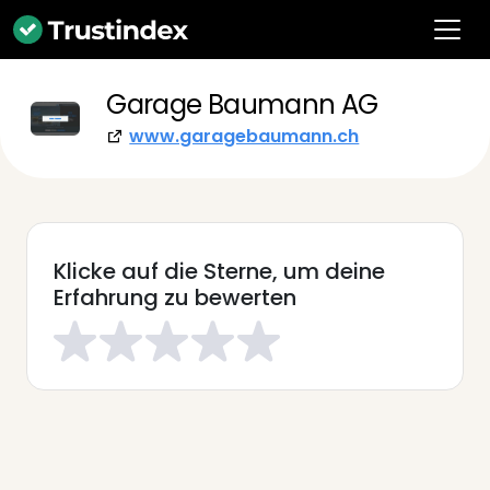
Garage Baumann AG
www.garagebaumann.ch
Klicke auf die Sterne, um deine
Erfahrung zu bewerten