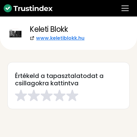
Keleti Blokk
www.keletiblokk.hu
Értékeld a tapasztalatodat a
csillagokra kattintva