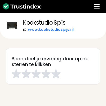
Kookstudio Spijs
www.kookstudiospijs.nl
Beoordeel je ervaring door op de
sterren te klikken