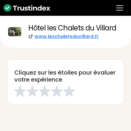
Hôtel les Chalets du Villard
www.leschaletsduvillard.fr
Cliquez sur les étoiles pour évaluer
votre expérience