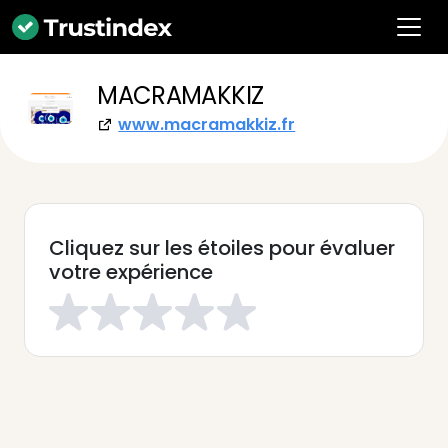
MACRAMAKKIZ
www.macramakkiz.fr
Cliquez sur les étoiles pour évaluer
votre expérience