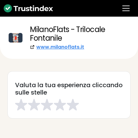
MilanoFlats - Trilocale
Fontanile
www.milanoflats.it
Valuta la tua esperienza cliccando
sulle stelle