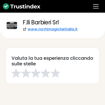
F.lli Barbieri Srl
www.nottimagicheitalia.it
Valuta la tua esperienza cliccando
sulle stelle