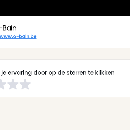
-Bain
www.o-bain.be
je ervaring door op de sterren te klikken