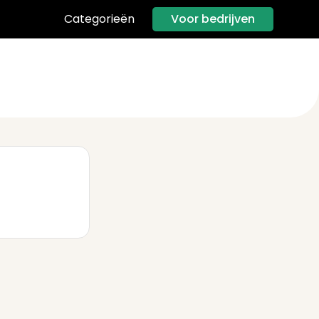
Voor bedrijven
Categorieën