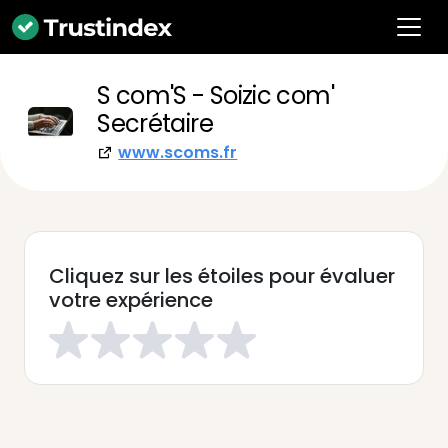
S com'S - Soizic com'
Secrétaire
www.scoms.fr
Cliquez sur les étoiles pour évaluer
votre expérience