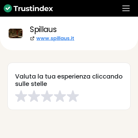
Spillaus
www.spillaus.it
Valuta la tua esperienza cliccando
sulle stelle