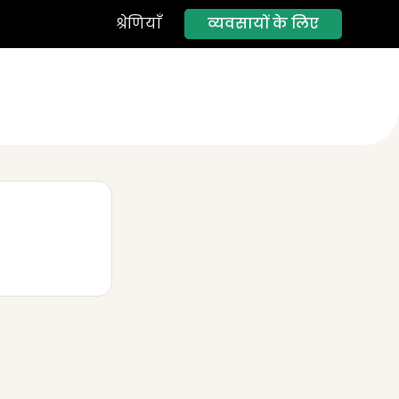
व्यवसायों के लिए
श्रेणियाँ