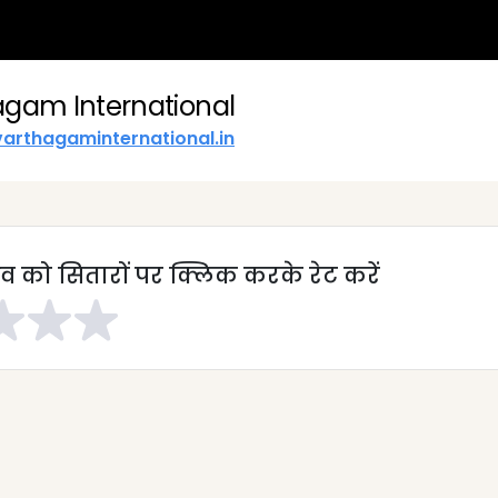
agam International
arthagaminternational.in
व को सितारों पर क्लिक करके रेट करें