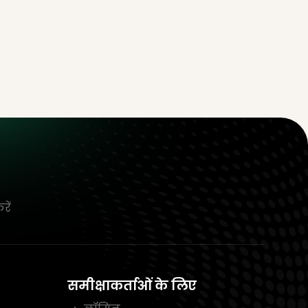
रें
समीक्षाकर्ताओं के लिए